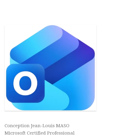
Conception Jean-Louis MASO
Microsoft Certified Professional