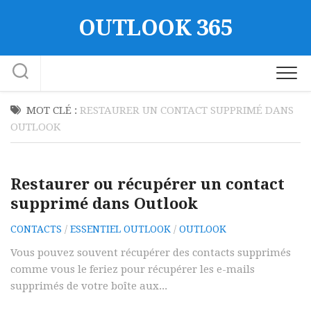
Skip
OUTLOOK 365
to
content
MOT CLÉ :
RESTAURER UN CONTACT SUPPRIMÉ DANS
OUTLOOK
Restaurer ou récupérer un contact
supprimé dans Outlook
CONTACTS
/
ESSENTIEL OUTLOOK
/
OUTLOOK
Vous pouvez souvent récupérer des contacts supprimés
comme vous le feriez pour récupérer les e-mails
supprimés de votre boîte aux...